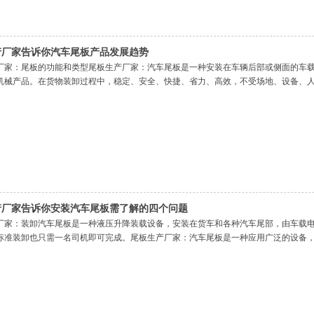
产厂家告诉你汽车尾板产品发展趋势
厂家：尾板的功能和类型尾板生产厂家：汽车尾板是一种安装在车辆后部或侧面的车
机械产品。在货物装卸过程中，稳定、安全、快捷、省力、高效，不受场地、设备、
：不仅可以用于装卸货物，还可以用于厢式货车的尾门，随时随地装卸货物。对于单
提高操作人员的安全保障，降低货物在装卸过程中的破损率，尤其是
产厂家告诉你安装汽车尾板需了解的四个问题
厂家：装卸汽车尾板是一种液压升降装载设备，安装在货车和各种汽车尾部，由车载
标准装卸也只需一名司机即可完成。尾板生产厂家：汽车尾板是一种应用广泛的设备
劳动强度，节约了人力成本，性价比非常高。这四个问题是很多客户在购买汽车尾板
来确定需要安装的汽车尾板的类型，比如:需要装卸什么样的货物，货物