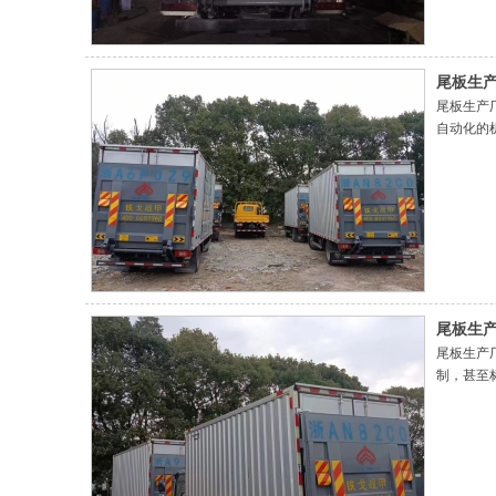
尾板生
尾板生产
自动化的
生产厂家
力资源，
尾板生
尾板生产
制，甚至
大降低了
装卸要求