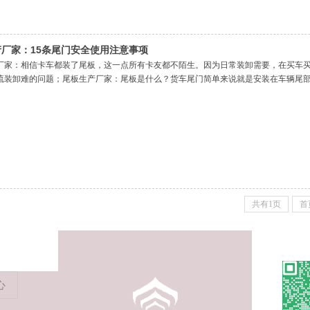
厂家：15条尾门安全使用注意事项
厂家：相信卡车都装了尾板，这一点所有卡友都不陌生。因为日常装卸需要，在买车
流装卸难的问题；尾板生产厂家：尾板是什么？货车尾门简单来说就是安装在车辆尾
电机油泵来工作。跟风的好处01尾板生产厂家：易于使用不受时间和地点的限制，不
叉车的情况下；02尾板生产厂家：节省人工成本可以减少大量人工搬
共有1页
首
心