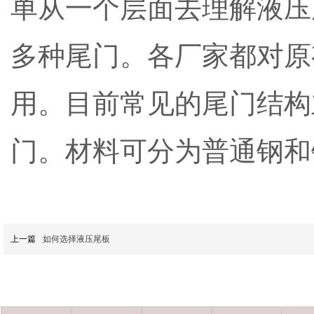
单从一个层面去理解液压
多种尾门。各厂家都对原
用。目前常见的尾门结构
门。材料可分为普通钢和
上一篇
如何选择液压尾板