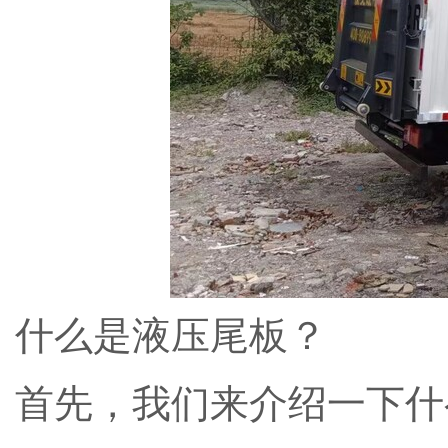
什么是液压尾板？
首先，我们来介绍一下什