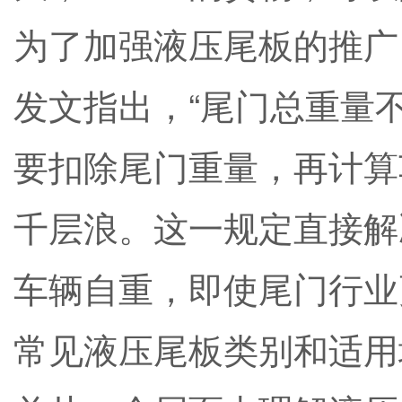
为了加强液压尾板的推广
发文指出，“尾门总重量
要扣除尾门重量，再计算
千层浪。这一规定直接解
车辆自重，即使尾门行业
常见液压尾板类别和适用