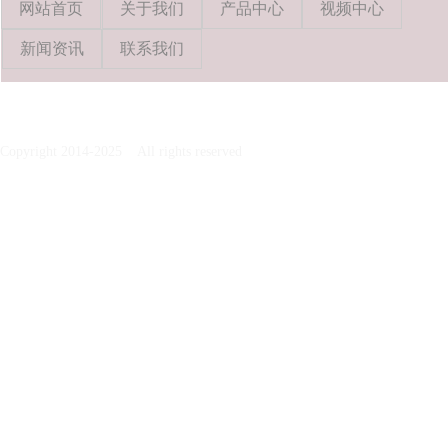
网站首页
关于我们
产品中心
视频中心
新闻资讯
联系我们
Copyright 2014-2025 All rights reserved