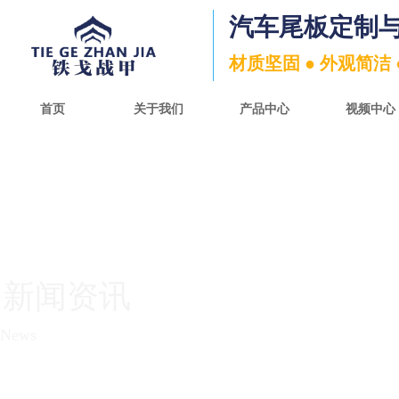
汽车尾板定制
材质坚固 ● 外观简洁 
首页
关于我们
产品中心
视频中心
新闻资讯
News