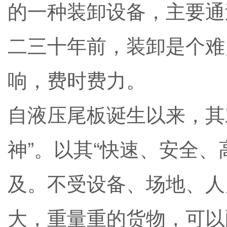
的一种装卸设备，主要通
二三十年前，装卸是个难
响，费时费力。
自液压尾板诞生以来，其
神”。以其“快速、安全
及。不受设备、场地、人
大，重量重的货物，可以