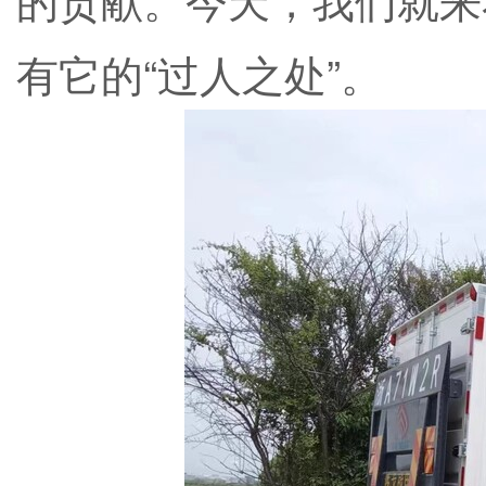
有它的“过人之处”。