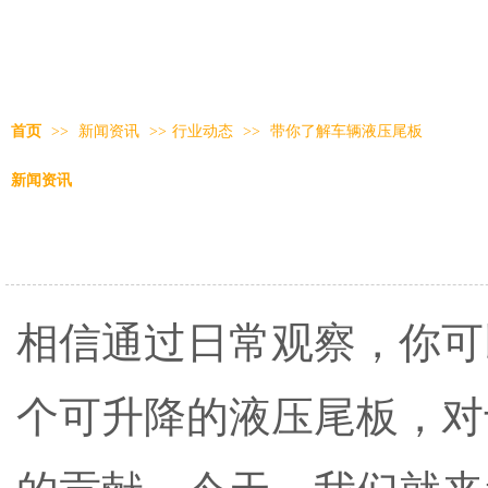
首页
>>
新闻资讯
>>
行业动态
>>
带你了解车辆液压尾板
新闻资讯
相信通过日常观察，你可
个可升降的液压尾板，对
的贡献。今天，我们就来