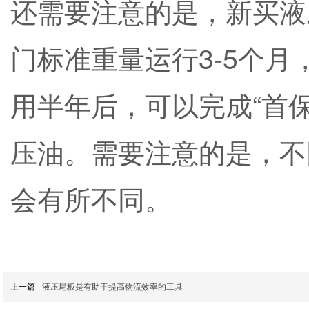
还需要注意的是，新买液
门标准重量运行3-5个
用半年后，可以完成“首
压油。需要注意的是，不
会有所不同。
上一篇
液压尾板是有助于提高物流效率的工具