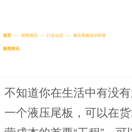
首页
>>
新闻资讯
>>
行业动态
>>
液压尾板知识科普
新闻资讯
不知道你在生活中有没有
一个液压尾板，可以在货
营成本的首要“工程”，