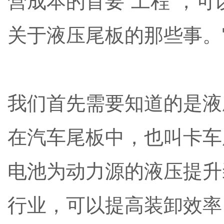
关于液压尾板的那些事。
我们首先需要知道的是液
在汽车尾板中，也叫卡车
电池为动力源的液压提升
行业，可以提高装卸效率