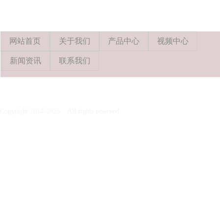
网站首页
关于我们
产品中心
视频中心
新闻资讯
联系我们
Copyright 2014-2025 All rights reserved