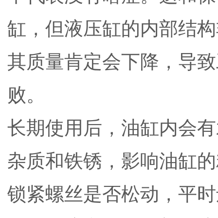
缸，但液压缸的内部结构
其质量肯定会下降，导致
败。
长期使用后，油缸内会有
杂质和铁锈，影响油缸的
锁紧螺丝是否松动，平时