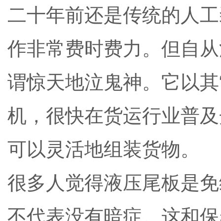
二十年前还是传统的人工
作非常费时费力。但自从
谓惊天地泣鬼神。它以其
机，很快在货运行业普及
可以灵活地组装货物。
很多人觉得液压尾板是免
不代表没有暗症。这和保