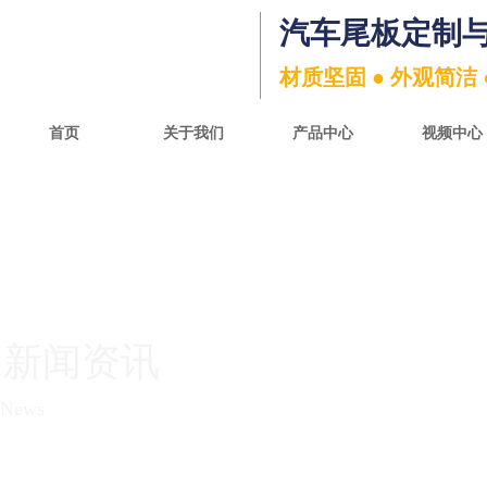
汽车尾板定制
材质坚固 ● 外观简洁 
首页
关于我们
产品中心
视频中心
新闻资讯
News